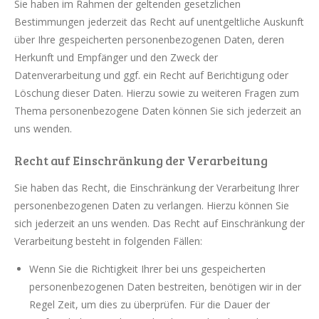
Sie haben im Rahmen der geltenden gesetzlichen
Bestimmungen jederzeit das Recht auf unentgeltliche Auskunft
über Ihre gespeicherten personenbezogenen Daten, deren
Herkunft und Empfänger und den Zweck der
Datenverarbeitung und ggf. ein Recht auf Berichtigung oder
Löschung dieser Daten. Hierzu sowie zu weiteren Fragen zum
Thema personenbezogene Daten können Sie sich jederzeit an
uns wenden.
Recht auf Einschränkung der Verarbeitung
Sie haben das Recht, die Einschränkung der Verarbeitung Ihrer
personenbezogenen Daten zu verlangen. Hierzu können Sie
sich jederzeit an uns wenden. Das Recht auf Einschränkung der
Verarbeitung besteht in folgenden Fällen:
Wenn Sie die Richtigkeit Ihrer bei uns gespeicherten
personenbezogenen Daten bestreiten, benötigen wir in der
Regel Zeit, um dies zu überprüfen. Für die Dauer der