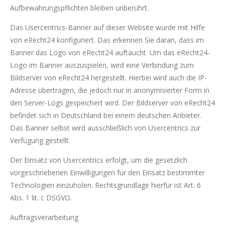
Aufbewahrungspflichten bleiben unberührt.
Das Usercentrics-Banner auf dieser Website wurde mit Hilfe
von eRecht24 konfiguriert. Das erkennen Sie daran, dass im
Banner das Logo von eRecht24 auftaucht. Um das eRecht24-
Logo im Banner auszuspielen, wird eine Verbindung zum
Bildserver von eRecht24 hergestellt. Hierbei wird auch die IP-
Adresse übertragen, die jedoch nur in anonymisierter Form in
den Server-Logs gespeichert wird. Der Bildserver von eRecht24
befindet sich in Deutschland bei einem deutschen Anbieter.
Das Banner selbst wird ausschließlich von Usercentrics zur
Verfügung gestellt.
Der Einsatz von Usercentrics erfolgt, um die gesetzlich
vorgeschriebenen Einwilligungen für den Einsatz bestimmter
Technologien einzuholen. Rechtsgrundlage hierfür ist Art. 6
Abs. 1 lit. c DSGVO.
Auftragsverarbeitung