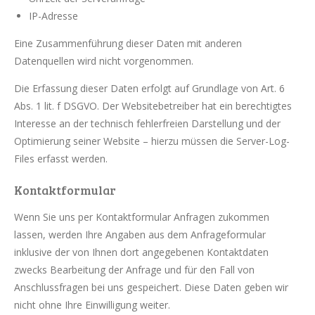
IP-Adresse
Eine Zusammenführung dieser Daten mit anderen
Datenquellen wird nicht vorgenommen.
Die Erfassung dieser Daten erfolgt auf Grundlage von Art. 6
Abs. 1 lit. f DSGVO. Der Websitebetreiber hat ein berechtigtes
Interesse an der technisch fehlerfreien Darstellung und der
Optimierung seiner Website – hierzu müssen die Server-Log-
Files erfasst werden.
Kontaktformular
Wenn Sie uns per Kontaktformular Anfragen zukommen
lassen, werden Ihre Angaben aus dem Anfrageformular
inklusive der von Ihnen dort angegebenen Kontaktdaten
zwecks Bearbeitung der Anfrage und für den Fall von
Anschlussfragen bei uns gespeichert. Diese Daten geben wir
nicht ohne Ihre Einwilligung weiter.