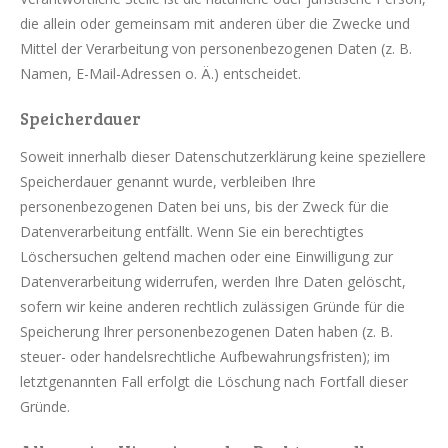
die allein oder gemeinsam mit anderen über die Zwecke und
Mittel der Verarbeitung von personenbezogenen Daten (z. B.
Namen, E-Mail-Adressen o. Ä.) entscheidet.
Speicherdauer
Soweit innerhalb dieser Datenschutzerklärung keine speziellere
Speicherdauer genannt wurde, verbleiben Ihre
personenbezogenen Daten bei uns, bis der Zweck für die
Datenverarbeitung entfällt. Wenn Sie ein berechtigtes
Löschersuchen geltend machen oder eine Einwilligung zur
Datenverarbeitung widerrufen, werden Ihre Daten gelöscht,
sofern wir keine anderen rechtlich zulässigen Gründe für die
Speicherung Ihrer personenbezogenen Daten haben (z. B.
steuer- oder handelsrechtliche Aufbewahrungsfristen); im
letztgenannten Fall erfolgt die Löschung nach Fortfall dieser
Gründe.