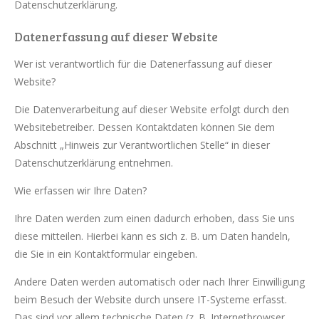
Datenschutzerklärung.
Datenerfassung auf dieser Website
Wer ist verantwortlich für die Datenerfassung auf dieser
Website?
Die Datenverarbeitung auf dieser Website erfolgt durch den
Websitebetreiber. Dessen Kontaktdaten können Sie dem
Abschnitt „Hinweis zur Verantwortlichen Stelle“ in dieser
Datenschutzerklärung entnehmen.
Wie erfassen wir Ihre Daten?
Ihre Daten werden zum einen dadurch erhoben, dass Sie uns
diese mitteilen. Hierbei kann es sich z. B. um Daten handeln,
die Sie in ein Kontaktformular eingeben.
Andere Daten werden automatisch oder nach Ihrer Einwilligung
beim Besuch der Website durch unsere IT-Systeme erfasst.
Das sind vor allem technische Daten (z. B. Internetbrowser,