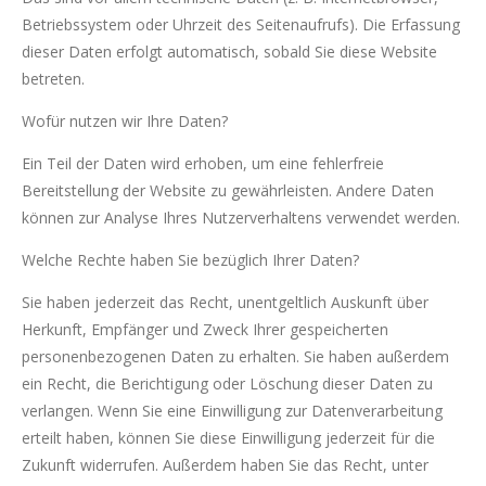
Betriebssystem oder Uhrzeit des Seitenaufrufs). Die Erfassung
dieser Daten erfolgt automatisch, sobald Sie diese Website
betreten.
Wofür nutzen wir Ihre Daten?
Ein Teil der Daten wird erhoben, um eine fehlerfreie
Bereitstellung der Website zu gewährleisten. Andere Daten
können zur Analyse Ihres Nutzerverhaltens verwendet werden.
Welche Rechte haben Sie bezüglich Ihrer Daten?
Sie haben jederzeit das Recht, unentgeltlich Auskunft über
Herkunft, Empfänger und Zweck Ihrer gespeicherten
personenbezogenen Daten zu erhalten. Sie haben außerdem
ein Recht, die Berichtigung oder Löschung dieser Daten zu
verlangen. Wenn Sie eine Einwilligung zur Datenverarbeitung
erteilt haben, können Sie diese Einwilligung jederzeit für die
Zukunft widerrufen. Außerdem haben Sie das Recht, unter