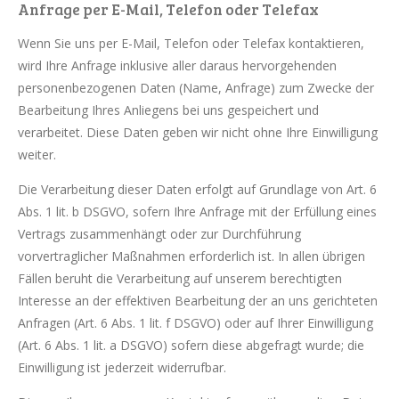
Anfrage per E-Mail, Telefon oder Telefax
Wenn Sie uns per E-Mail, Telefon oder Telefax kontaktieren,
wird Ihre Anfrage inklusive aller daraus hervorgehenden
personenbezogenen Daten (Name, Anfrage) zum Zwecke der
Bearbeitung Ihres Anliegens bei uns gespeichert und
verarbeitet. Diese Daten geben wir nicht ohne Ihre Einwilligung
weiter.
Die Verarbeitung dieser Daten erfolgt auf Grundlage von Art. 6
Abs. 1 lit. b DSGVO, sofern Ihre Anfrage mit der Erfüllung eines
Vertrags zusammenhängt oder zur Durchführung
vorvertraglicher Maßnahmen erforderlich ist. In allen übrigen
Fällen beruht die Verarbeitung auf unserem berechtigten
Interesse an der effektiven Bearbeitung der an uns gerichteten
Anfragen (Art. 6 Abs. 1 lit. f DSGVO) oder auf Ihrer Einwilligung
(Art. 6 Abs. 1 lit. a DSGVO) sofern diese abgefragt wurde; die
Einwilligung ist jederzeit widerrufbar.