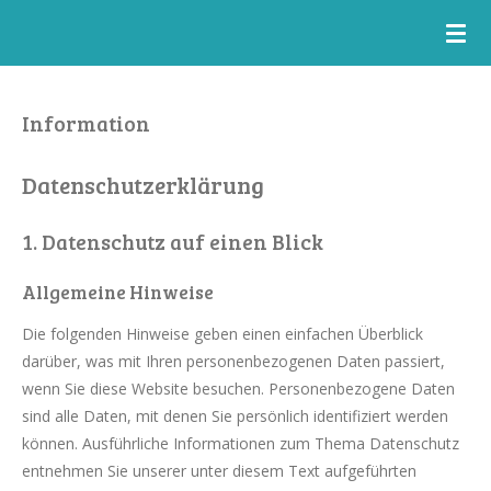
Skip
to
main
content
Information
Datenschutz­erklärung
1. Datenschutz auf einen Blick
Allgemeine Hinweise
Die folgenden Hinweise geben einen einfachen Überblick
darüber, was mit Ihren personenbezogenen Daten passiert,
wenn Sie diese Website besuchen. Personenbezogene Daten
sind alle Daten, mit denen Sie persönlich identifiziert werden
können. Ausführliche Informationen zum Thema Datenschutz
entnehmen Sie unserer unter diesem Text aufgeführten