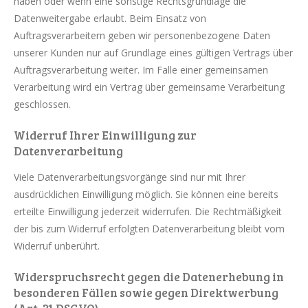
haben oder wenn eine sonstige Rechtsgrundlage die
Datenweitergabe erlaubt. Beim Einsatz von
Auftragsverarbeitern geben wir personenbezogene Daten
unserer Kunden nur auf Grundlage eines gültigen Vertrags über
Auftragsverarbeitung weiter. Im Falle einer gemeinsamen
Verarbeitung wird ein Vertrag über gemeinsame Verarbeitung
geschlossen.
Widerruf Ihrer Einwilligung zur
Datenverarbeitung
Viele Datenverarbeitungsvorgänge sind nur mit Ihrer
ausdrücklichen Einwilligung möglich. Sie können eine bereits
erteilte Einwilligung jederzeit widerrufen. Die Rechtmäßigkeit
der bis zum Widerruf erfolgten Datenverarbeitung bleibt vom
Widerruf unberührt.
Widerspruchsrecht gegen die Datenerhebung in
besonderen Fällen sowie gegen Direktwerbung