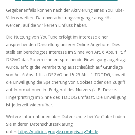
Gegebenenfalls können nach der Aktivierung eines YouTube-
Videos weitere Datenverarbeitungsvorgänge ausgelöst
werden, auf die wir keinen Einfluss haben.
Die Nutzung von YouTube erfolgt im Interesse einer
ansprechenden Darstellung unserer Online-Angebote. Dies
stellt ein berechtigtes Interesse im Sinne von Art. 6 Abs. 1 lit. f
DSGVO dar. Sofern eine entsprechende Einwilligung abgefragt
wurde, erfolgt die Verarbeitung ausschließlich auf Grundlage
von Art. 6 Abs. 1 lit. a DSGVO und § 25 Abs. 1 TDDDG, soweit
die Einwilligung die Speicherung von Cookies oder den Zugriff
auf Informationen im Endgerät des Nutzers (z. B. Device-
Fingerprinting) im Sinne des TDDDG umfasst. Die Einwilligung
ist jederzeit widerrufbar.
Weitere Informationen über Datenschutz bei YouTube finden
Sie in deren Datenschutzerklärung
unter:
https://policies.google.com/privacy?hl=de
.