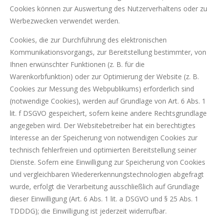
Cookies können zur Auswertung des Nutzerverhaltens oder zu
Werbezwecken verwendet werden.
Cookies, die zur Durchführung des elektronischen
Kommunikationsvorgangs, zur Bereitstellung bestimmter, von
Ihnen erwünschter Funktionen (z. B. für die
Warenkorbfunktion) oder zur Optimierung der Website (z. B.
Cookies zur Messung des Webpublikums) erforderlich sind
(notwendige Cookies), werden auf Grundlage von Art. 6 Abs. 1
lit. f DSGVO gespeichert, sofern keine andere Rechtsgrundlage
angegeben wird. Der Websitebetreiber hat ein berechtigtes
Interesse an der Speicherung von notwendigen Cookies zur
technisch fehlerfreien und optimierten Bereitstellung seiner
Dienste. Sofern eine Einwilligung zur Speicherung von Cookies
und vergleichbaren Wiedererkennungstechnologien abgefragt
wurde, erfolgt die Verarbeitung ausschließlich auf Grundlage
dieser Einwilligung (Art. 6 Abs. 1 lit. a DSGVO und § 25 Abs. 1
TDDDG); die Einwilligung ist jederzeit widerrufbar.