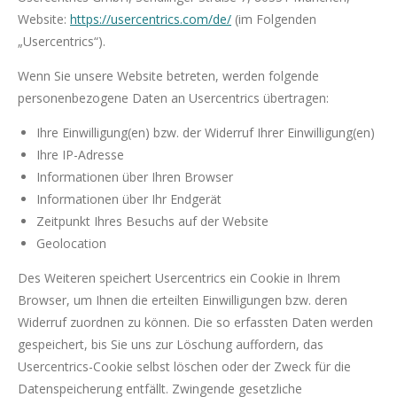
Website:
https://usercentrics.com/de/
(im Folgenden
„Usercentrics“).
Wenn Sie unsere Website betreten, werden folgende
personenbezogene Daten an Usercentrics übertragen:
Ihre Einwilligung(en) bzw. der Widerruf Ihrer Einwilligung(en)
Ihre IP-Adresse
Informationen über Ihren Browser
Informationen über Ihr Endgerät
Zeitpunkt Ihres Besuchs auf der Website
Geolocation
Des Weiteren speichert Usercentrics ein Cookie in Ihrem
Browser, um Ihnen die erteilten Einwilligungen bzw. deren
Widerruf zuordnen zu können. Die so erfassten Daten werden
gespeichert, bis Sie uns zur Löschung auffordern, das
Usercentrics-Cookie selbst löschen oder der Zweck für die
Datenspeicherung entfällt. Zwingende gesetzliche