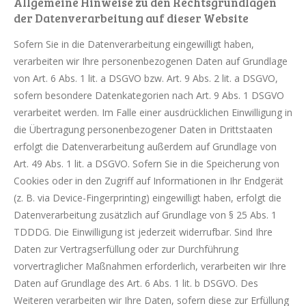
Allgemeine Hinweise zu den Rechtsgrundlagen
der Datenverarbeitung auf dieser Website
Sofern Sie in die Datenverarbeitung eingewilligt haben,
verarbeiten wir Ihre personenbezogenen Daten auf Grundlage
von Art. 6 Abs. 1 lit. a DSGVO bzw. Art. 9 Abs. 2 lit. a DSGVO,
sofern besondere Datenkategorien nach Art. 9 Abs. 1 DSGVO
verarbeitet werden. Im Falle einer ausdrücklichen Einwilligung in
die Übertragung personenbezogener Daten in Drittstaaten
erfolgt die Datenverarbeitung außerdem auf Grundlage von
Art. 49 Abs. 1 lit. a DSGVO. Sofern Sie in die Speicherung von
Cookies oder in den Zugriff auf Informationen in Ihr Endgerät
(z. B. via Device-Fingerprinting) eingewilligt haben, erfolgt die
Datenverarbeitung zusätzlich auf Grundlage von § 25 Abs. 1
TDDDG. Die Einwilligung ist jederzeit widerrufbar. Sind Ihre
Daten zur Vertragserfüllung oder zur Durchführung
vorvertraglicher Maßnahmen erforderlich, verarbeiten wir Ihre
Daten auf Grundlage des Art. 6 Abs. 1 lit. b DSGVO. Des
Weiteren verarbeiten wir Ihre Daten, sofern diese zur Erfüllung