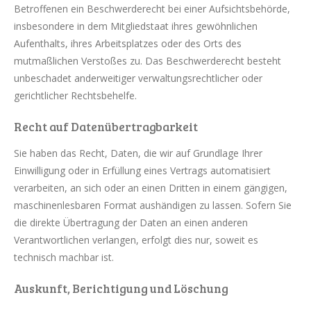
Betroffenen ein Beschwerderecht bei einer Aufsichtsbehörde,
insbesondere in dem Mitgliedstaat ihres gewöhnlichen
Aufenthalts, ihres Arbeitsplatzes oder des Orts des
mutmaßlichen Verstoßes zu. Das Beschwerderecht besteht
unbeschadet anderweitiger verwaltungsrechtlicher oder
gerichtlicher Rechtsbehelfe.
Recht auf Daten­übertrag­barkeit
Sie haben das Recht, Daten, die wir auf Grundlage Ihrer
Einwilligung oder in Erfüllung eines Vertrags automatisiert
verarbeiten, an sich oder an einen Dritten in einem gängigen,
maschinenlesbaren Format aushändigen zu lassen. Sofern Sie
die direkte Übertragung der Daten an einen anderen
Verantwortlichen verlangen, erfolgt dies nur, soweit es
technisch machbar ist.
Auskunft, Berichtigung und Löschung