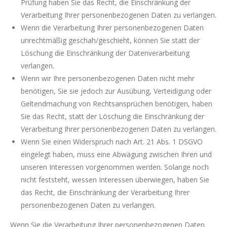
Prüfung haben Sie das Recht, die Einschränkung der
Verarbeitung Ihrer personenbezogenen Daten zu verlangen.
Wenn die Verarbeitung Ihrer personenbezogenen Daten
unrechtmäßig geschah/geschieht, können Sie statt der
Löschung die Einschränkung der Datenverarbeitung
verlangen.
Wenn wir Ihre personenbezogenen Daten nicht mehr
benötigen, Sie sie jedoch zur Ausübung, Verteidigung oder
Geltendmachung von Rechtsansprüchen benötigen, haben
Sie das Recht, statt der Löschung die Einschränkung der
Verarbeitung Ihrer personenbezogenen Daten zu verlangen.
Wenn Sie einen Widerspruch nach Art. 21 Abs. 1 DSGVO
eingelegt haben, muss eine Abwägung zwischen Ihren und
unseren Interessen vorgenommen werden. Solange noch
nicht feststeht, wessen Interessen überwiegen, haben Sie
das Recht, die Einschränkung der Verarbeitung Ihrer
personenbezogenen Daten zu verlangen.
Wenn Sie die Verarbeitung Ihrer personenbezogenen Daten