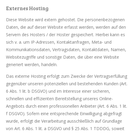
Externes Hosting
Diese Website wird extern gehostet. Die personenbezogenen
Daten, die auf dieser Website erfasst werden, werden auf den
Servern des Hosters / der Hoster gespeichert. Hierbei kann es
sich v. a. um IP-Adressen, Kontaktanfragen, Meta- und
Kommunikationsdaten, Vertragsdaten, Kontaktdaten, Namen,
Websitezugriffe und sonstige Daten, die über eine Website
generiert werden, handeln.
Das externe Hosting erfolgt zum Zwecke der Vertragserfüllung
gegenüber unseren potenziellen und bestehenden Kunden (Art.
6 Abs. 1 lit. b DSGVO) und im Interesse einer sicheren,
schnellen und effizienten Bereitstellung unseres Online-
Angebots durch einen professionellen Anbieter (Art. 6 Abs. 1 lit.
f DSGVO). Sofern eine entsprechende Einwilligung abgefragt
wurde, erfolgt die Verarbeitung ausschließlich auf Grundlage
von Art. 6 Abs. 1 lit. a DSGVO und § 25 Abs. 1 TDDDG, soweit