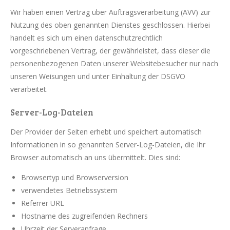
Wir haben einen Vertrag über Auftragsverarbeitung (AVV) zur
Nutzung des oben genannten Dienstes geschlossen. Hierbei
handelt es sich um einen datenschutzrechtlich
vorgeschriebenen Vertrag, der gewährleistet, dass dieser die
personenbezogenen Daten unserer Websitebesucher nur nach
unseren Weisungen und unter Einhaltung der DSGVO
verarbeitet.
Server-Log-Dateien
Der Provider der Seiten erhebt und speichert automatisch
Informationen in so genannten Server-Log-Dateien, die Ihr
Browser automatisch an uns übermittelt. Dies sind:
Browsertyp und Browserversion
verwendetes Betriebssystem
Referrer URL
Hostname des zugreifenden Rechners
Uhrzeit der Serveranfrage