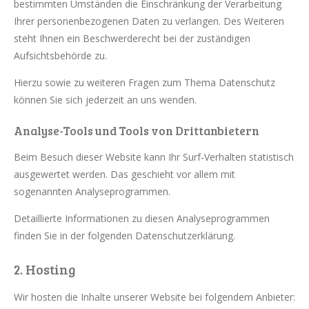
bestimmten Umständen die Einschränkung der Verarbeitung
Ihrer personenbezogenen Daten zu verlangen. Des Weiteren
steht Ihnen ein Beschwerderecht bei der zuständigen
Aufsichtsbehörde zu.
Hierzu sowie zu weiteren Fragen zum Thema Datenschutz
können Sie sich jederzeit an uns wenden.
Analyse-Tools und Tools von Dritt­anbietern
Beim Besuch dieser Website kann Ihr Surf-Verhalten statistisch
ausgewertet werden. Das geschieht vor allem mit
sogenannten Analyseprogrammen.
Detaillierte Informationen zu diesen Analyseprogrammen
finden Sie in der folgenden Datenschutzerklärung.
2. Hosting
Wir hosten die Inhalte unserer Website bei folgendem Anbieter: