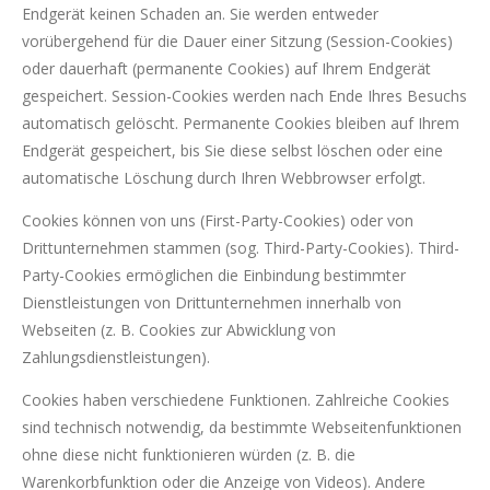
Endgerät keinen Schaden an. Sie werden entweder
vorübergehend für die Dauer einer Sitzung (Session-Cookies)
oder dauerhaft (permanente Cookies) auf Ihrem Endgerät
gespeichert. Session-Cookies werden nach Ende Ihres Besuchs
automatisch gelöscht. Permanente Cookies bleiben auf Ihrem
Endgerät gespeichert, bis Sie diese selbst löschen oder eine
automatische Löschung durch Ihren Webbrowser erfolgt.
Cookies können von uns (First-Party-Cookies) oder von
Drittunternehmen stammen (sog. Third-Party-Cookies). Third-
Party-Cookies ermöglichen die Einbindung bestimmter
Dienstleistungen von Drittunternehmen innerhalb von
Webseiten (z. B. Cookies zur Abwicklung von
Zahlungsdienstleistungen).
Cookies haben verschiedene Funktionen. Zahlreiche Cookies
sind technisch notwendig, da bestimmte Webseitenfunktionen
ohne diese nicht funktionieren würden (z. B. die
Warenkorbfunktion oder die Anzeige von Videos). Andere