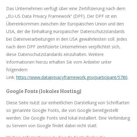
Das Unternehmen verfügt über eine Zertifizierung nach dem
„EU-US Data Privacy Framework“ (DPF). Der DPF ist ein
Übereinkommen zwischen der Europäischen Union und den
USA, der die Einhaltung europäischer Datenschutzstandards
bei Datenverarbeitungen in den USA gewährleisten soll. Jedes
nach dem DPF zertifizierte Unternehmen verpflichtet sich,
diese Datenschutzstandards einzuhalten. Weitere
Informationen hierzu erhalten Sie vom Anbieter unter
folgendem
Link:
https://www.dataprivacyframework.gov/participant/5780
.
Google Fonts (lokales Hosting)
Diese Seite nutzt zur einheitlichen Darstellung von Schriftarten
so genannte Google Fonts, die von Google bereitgestellt
werden. Die Google Fonts sind lokal installiert. Eine Verbindung
zu Servern von Google findet dabei nicht statt.