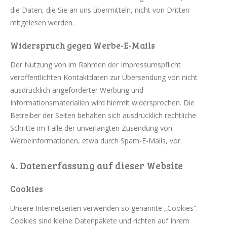
die Daten, die Sie an uns übermitteln, nicht von Dritten
mitgelesen werden.
Widerspruch gegen Werbe-E-Mails
Der Nutzung von im Rahmen der Impressumspflicht
veröffentlichten Kontaktdaten zur Übersendung von nicht
ausdrücklich angeforderter Werbung und
Informationsmaterialien wird hiermit widersprochen. Die
Betreiber der Seiten behalten sich ausdrücklich rechtliche
Schritte im Falle der unverlangten Zusendung von
Werbeinformationen, etwa durch Spam-E-Mails, vor.
4. Datenerfassung auf dieser Website
Cookies
Unsere Internetseiten verwenden so genannte „Cookies“.
Cookies sind kleine Datenpakete und richten auf Ihrem