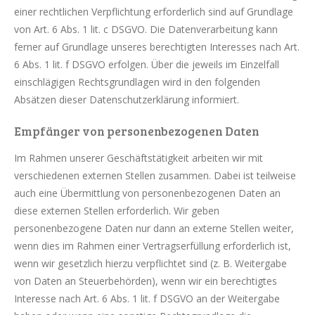
einer rechtlichen Verpflichtung erforderlich sind auf Grundlage
von Art. 6 Abs. 1 lit. c DSGVO. Die Datenverarbeitung kann
ferner auf Grundlage unseres berechtigten Interesses nach Art.
6 Abs. 1 lit. f DSGVO erfolgen. Über die jeweils im Einzelfall
einschlägigen Rechtsgrundlagen wird in den folgenden
Absätzen dieser Datenschutzerklärung informiert.
Empfänger von personenbezogenen Daten
Im Rahmen unserer Geschäftstätigkeit arbeiten wir mit
verschiedenen externen Stellen zusammen. Dabei ist teilweise
auch eine Übermittlung von personenbezogenen Daten an
diese externen Stellen erforderlich. Wir geben
personenbezogene Daten nur dann an externe Stellen weiter,
wenn dies im Rahmen einer Vertragserfüllung erforderlich ist,
wenn wir gesetzlich hierzu verpflichtet sind (z. B. Weitergabe
von Daten an Steuerbehörden), wenn wir ein berechtigtes
Interesse nach Art. 6 Abs. 1 lit. f DSGVO an der Weitergabe