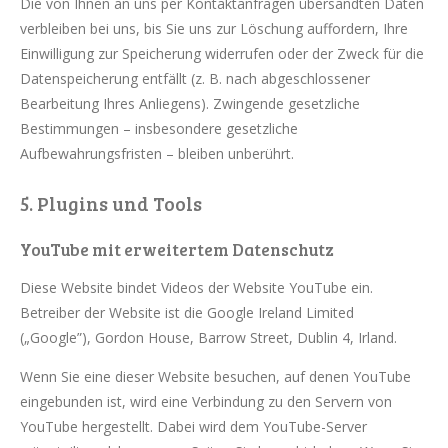
Die von Ihnen an uns per Kontaktanfragen übersandten Daten
verbleiben bei uns, bis Sie uns zur Löschung auffordern, Ihre
Einwilligung zur Speicherung widerrufen oder der Zweck für die
Datenspeicherung entfällt (z. B. nach abgeschlossener
Bearbeitung Ihres Anliegens). Zwingende gesetzliche
Bestimmungen – insbesondere gesetzliche
Aufbewahrungsfristen – bleiben unberührt.
5. Plugins und Tools
YouTube mit erweitertem Datenschutz
Diese Website bindet Videos der Website YouTube ein.
Betreiber der Website ist die Google Ireland Limited
(„Google”), Gordon House, Barrow Street, Dublin 4, Irland.
Wenn Sie eine dieser Website besuchen, auf denen YouTube
eingebunden ist, wird eine Verbindung zu den Servern von
YouTube hergestellt. Dabei wird dem YouTube-Server