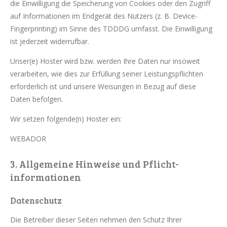
die Einwilligung die Speicherung von Cookies oder den Zugriff
auf Informationen im Endgerät des Nutzers (z. B. Device-
Fingerprinting) im Sinne des TDDDG umfasst. Die Einwilligung
ist jederzeit widerrufbar.
Unser(e) Hoster wird bzw. werden Ihre Daten nur insoweit
verarbeiten, wie dies zur Erfüllung seiner Leistungspflichten
erforderlich ist und unsere Weisungen in Bezug auf diese
Daten befolgen.
Wir setzen folgende(n) Hoster ein:
WEBADOR
3. Allgemeine Hinweise und Pflicht­
informationen
Datenschutz
Die Betreiber dieser Seiten nehmen den Schutz Ihrer