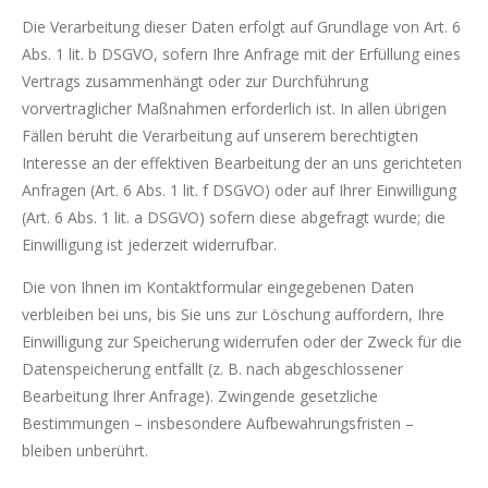
Die Verarbeitung dieser Daten erfolgt auf Grundlage von Art. 6
Abs. 1 lit. b DSGVO, sofern Ihre Anfrage mit der Erfüllung eines
Vertrags zusammenhängt oder zur Durchführung
vorvertraglicher Maßnahmen erforderlich ist. In allen übrigen
Fällen beruht die Verarbeitung auf unserem berechtigten
Interesse an der effektiven Bearbeitung der an uns gerichteten
Anfragen (Art. 6 Abs. 1 lit. f DSGVO) oder auf Ihrer Einwilligung
(Art. 6 Abs. 1 lit. a DSGVO) sofern diese abgefragt wurde; die
Einwilligung ist jederzeit widerrufbar.
Die von Ihnen im Kontaktformular eingegebenen Daten
verbleiben bei uns, bis Sie uns zur Löschung auffordern, Ihre
Einwilligung zur Speicherung widerrufen oder der Zweck für die
Datenspeicherung entfällt (z. B. nach abgeschlossener
Bearbeitung Ihrer Anfrage). Zwingende gesetzliche
Bestimmungen – insbesondere Aufbewahrungsfristen –
bleiben unberührt.