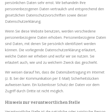
persönlichen Daten sehr ernst. Wir behandeln Ihre
personenbezogenen Daten vertraulich und entsprechend den
gesetzlichen Datenschutzvorschriften sowie dieser
Datenschutzerklärung.
Wenn Sie diese Website benutzen, werden verschiedene
personenbezogene Daten erhoben. Personenbezogene Daten
sind Daten, mit denen Sie persönlich identifiziert werden
können. Die vorliegende Datenschutzerklärung erläutert,
welche Daten wir erheben und wofür wir sie nutzen. Sie
erläutert auch, wie und zu welchem Zweck das geschieht.
Wir weisen darauf hin, dass die Datenübertragung im Internet
(z. B. bei der Kommunikation per E-Mail) Sicherheitslücken
aufweisen kann. Ein lückenloser Schutz der Daten vor dem
Zugriff durch Dritte ist nicht möglich.
Hinweis zur verantwortlichen Stelle
Verantwortliche Stelle ist die natürliche oder juristische Person,