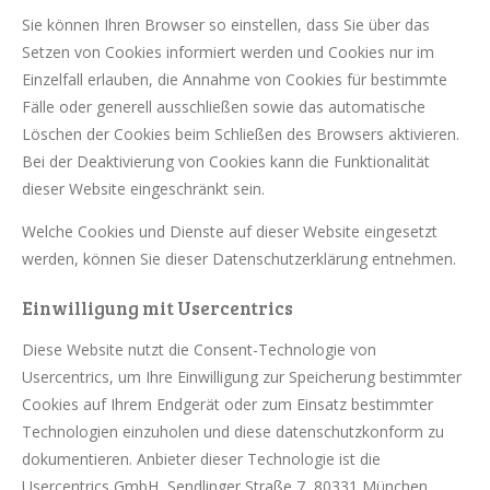
Sie können Ihren Browser so einstellen, dass Sie über das
Setzen von Cookies informiert werden und Cookies nur im
Einzelfall erlauben, die Annahme von Cookies für bestimmte
Fälle oder generell ausschließen sowie das automatische
Löschen der Cookies beim Schließen des Browsers aktivieren.
Bei der Deaktivierung von Cookies kann die Funktionalität
dieser Website eingeschränkt sein.
Welche Cookies und Dienste auf dieser Website eingesetzt
werden, können Sie dieser Datenschutzerklärung entnehmen.
Einwilligung mit Usercentrics
Diese Website nutzt die Consent-Technologie von
Usercentrics, um Ihre Einwilligung zur Speicherung bestimmter
Cookies auf Ihrem Endgerät oder zum Einsatz bestimmter
Technologien einzuholen und diese datenschutzkonform zu
dokumentieren. Anbieter dieser Technologie ist die
Usercentrics GmbH, Sendlinger Straße 7, 80331 München,