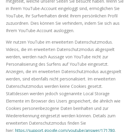
mitgeteilt, welche unserer Seiten Sie besucht haben. Wenn Sie
in Ihrem YouTube-Account eingeloggt sind, ermöglichen Sie
YouTube, Ihr Surfverhalten direkt Ihrem persönlichen Profil
zuzuordnen. Dies können Sie verhindern, indem Sie sich aus
Ihrem YouTube-Account ausloggen.
Wir nutzen YouTube im erweiterten Datenschutzmodus.
Videos, die im erweiterten Datenschutzmodus abgespielt
werden, werden nach Aussage von YouTube nicht zur
Personalisierung des Surfens auf YouTube eingesetzt.
Anzeigen, die im erweiterten Datenschutzmodus ausgespielt
werden, sind ebenfalls nicht personalisiert. Im erweiterten
Datenschutzmodus werden keine Cookies gesetzt.
Stattdessen werden jedoch sogenannte Local Storage
Elemente im Browser des Users gespeichert, die ähnlich wie
Cookies personenbezogene Daten beinhalten und zur
Wiedererkennung eingesetzt werden können. Details zum
erweiterten Datenschutzmodus finden Sie
hier:
https://support.google.com/youtube/answer/171780
.