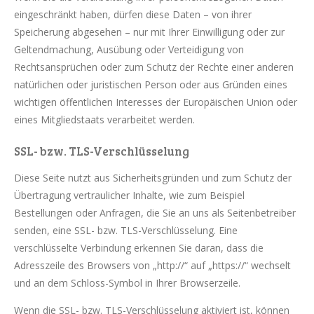
eingeschränkt haben, dürfen diese Daten – von ihrer
Speicherung abgesehen – nur mit Ihrer Einwilligung oder zur
Geltendmachung, Ausübung oder Verteidigung von
Rechtsansprüchen oder zum Schutz der Rechte einer anderen
natürlichen oder juristischen Person oder aus Gründen eines
wichtigen öffentlichen Interesses der Europäischen Union oder
eines Mitgliedstaats verarbeitet werden.
SSL- bzw. TLS-Verschlüsselung
Diese Seite nutzt aus Sicherheitsgründen und zum Schutz der
Übertragung vertraulicher Inhalte, wie zum Beispiel
Bestellungen oder Anfragen, die Sie an uns als Seitenbetreiber
senden, eine SSL- bzw. TLS-Verschlüsselung. Eine
verschlüsselte Verbindung erkennen Sie daran, dass die
Adresszeile des Browsers von „http://“ auf „https://“ wechselt
und an dem Schloss-Symbol in Ihrer Browserzeile.
Wenn die SSL- bzw. TLS-Verschlüsselung aktiviert ist, können